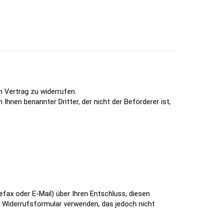
 Vertrag zu widerrufen.
Ihnen benannter Dritter, der nicht der Beförderer ist,
lefax oder E-Mail) über Ihren Entschluss, diesen
- Widerrufsformular verwenden, das jedoch nicht