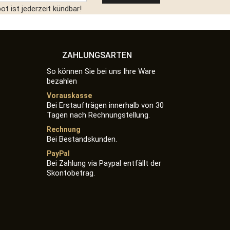
t ist jederzeit kündbar!
ZAHLUNGSARTEN
So können Sie bei uns Ihre Ware
bezahlen
Vorauskasse
Bei Erstaufträgen innerhalb von 30
Tagen nach Rechnungstellung.
Rechnung
Bei Bestandskunden.
PayPal
Bei Zahlung via Paypal entfällt der
Skontobetrag.