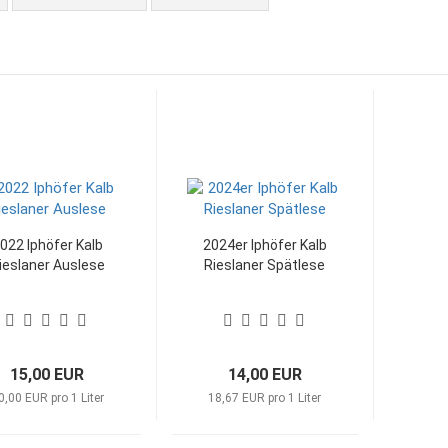
022 Iphöfer Kalb
2024er Iphöfer Kalb
ieslaner Auslese
Rieslaner Spätlese
15,00 EUR
14,00 EUR
0,00 EUR pro 1 Liter
18,67 EUR pro 1 Liter