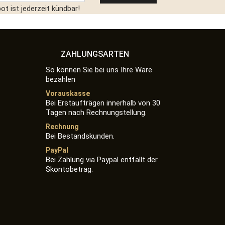
t ist jederzeit kündbar!
ZAHLUNGSARTEN
So können Sie bei uns Ihre Ware
bezahlen
Vorauskasse
Bei Erstaufträgen innerhalb von 30
Tagen nach Rechnungstellung.
Rechnung
Bei Bestandskunden.
PayPal
Bei Zahlung via Paypal entfällt der
Skontobetrag.