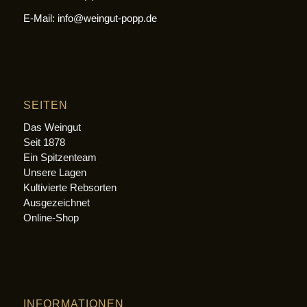
E-Mail: info@weingut-popp.de
SEITEN
Das Weingut
Seit 1878
Ein Spitzenteam
Unsere Lagen
Kultivierte Rebsorten
Ausgezeichnet
Online-Shop
INFORMATIONEN