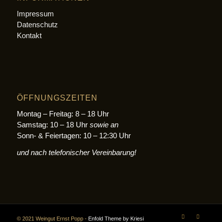
Impressum
Datenschutz
Kontakt
ÖFFNUNGSZEITEN
Montag – Freitag: 8 – 18 Uhr
Samstag: 10 – 18 Uhr
sowie an
Sonn- & Feiertagen: 10 – 12:30 Uhr
und nach telefonischer Vereinbarung!
© 2021 Weingut Ernst Popp -
Enfold Theme by Kriesi