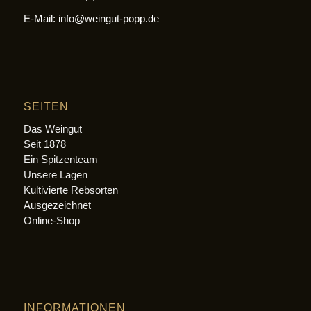
E-Mail: info@weingut-popp.de
SEITEN
Das Weingut
Seit 1878
Ein Spitzenteam
Unsere Lagen
Kultivierte Rebsorten
Ausgezeichnet
Online-Shop
INFORMATIONEN