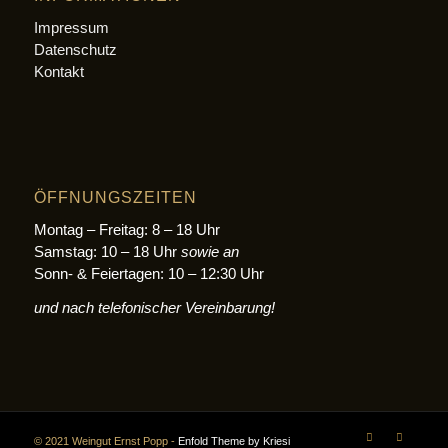
Impressum
Datenschutz
Kontakt
ÖFFNUNGSZEITEN
Montag – Freitag: 8 – 18 Uhr
Samstag: 10 – 18 Uhr
sowie an
Sonn- & Feiertagen: 10 – 12:30 Uhr
und nach telefonischer Vereinbarung!
© 2021 Weingut Ernst Popp -
Enfold Theme by Kriesi