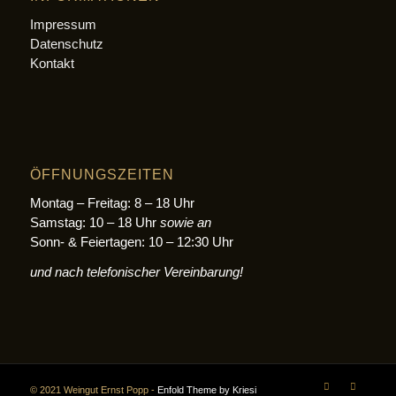
Impressum
Datenschutz
Kontakt
ÖFFNUNGSZEITEN
Montag – Freitag: 8 – 18 Uhr
Samstag: 10 – 18 Uhr
sowie an
Sonn- & Feiertagen: 10 – 12:30 Uhr
und nach telefonischer Vereinbarung!
© 2021 Weingut Ernst Popp -
Enfold Theme by Kriesi