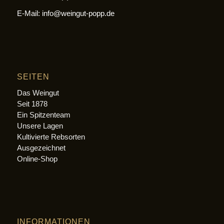
E-Mail: info@weingut-popp.de
SEITEN
Das Weingut
Seit 1878
Ein Spitzenteam
Unsere Lagen
Kultivierte Rebsorten
Ausgezeichnet
Online-Shop
INFORMATIONEN