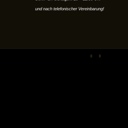
und nach telefonischer Vereinbarung!