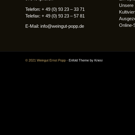
Unsere
Telefon: + 49 (0) 93 23 – 33 71
Kultivie
Telefax: + 49 (0) 93 23 – 57 81
Ausgeze
Online-
E-Mail: info@weingut-popp.de
© 2021 Weingut Ernst Popp -
Enfold Theme by Kriesi