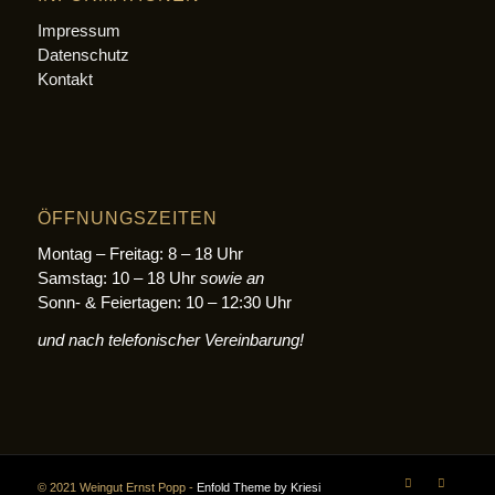
Impressum
Datenschutz
Kontakt
ÖFFNUNGSZEITEN
Montag – Freitag: 8 – 18 Uhr
Samstag: 10 – 18 Uhr
sowie an
Sonn- & Feiertagen: 10 – 12:30 Uhr
und nach telefonischer Vereinbarung!
© 2021 Weingut Ernst Popp -
Enfold Theme by Kriesi