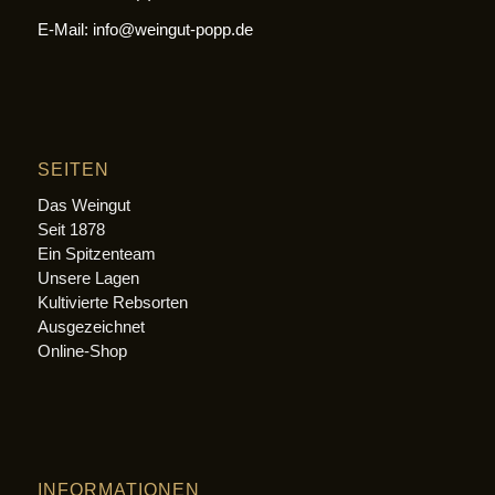
E-Mail: info@weingut-popp.de
SEITEN
Das Weingut
Seit 1878
Ein Spitzenteam
Unsere Lagen
Kultivierte Rebsorten
Ausgezeichnet
Online-Shop
INFORMATIONEN