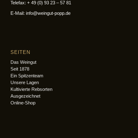
Telefax: + 49 (0) 93 23 – 57 81
E-Mail: info@weingut-popp.de
SEITEN
Das Weingut
Seit 1878
Ein Spitzenteam
Unsere Lagen
Kultivierte Rebsorten
Ausgezeichnet
Online-Shop