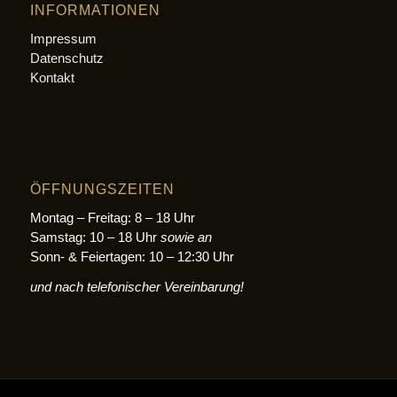
INFORMATIONEN
Impressum
Datenschutz
Kontakt
ÖFFNUNGSZEITEN
Montag – Freitag: 8 – 18 Uhr
Samstag: 10 – 18 Uhr
sowie an
Sonn- & Feiertagen: 10 – 12:30 Uhr
und nach telefonischer Vereinbarung!