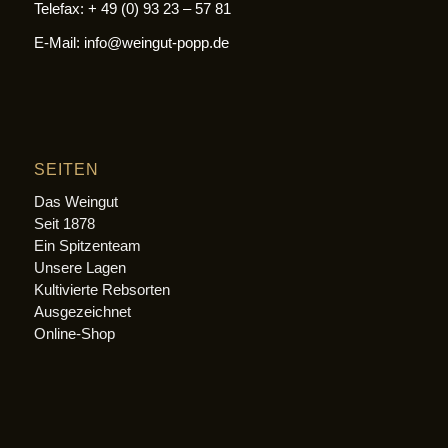
Telefax: + 49 (0) 93 23 – 57 81
E-Mail: info@weingut-popp.de
SEITEN
Das Weingut
Seit 1878
Ein Spitzenteam
Unsere Lagen
Kultivierte Rebsorten
Ausgezeichnet
Online-Shop