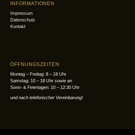
INFORMATIONEN
Impressum
Datenschutz
Kontakt
ÖFFNUNGSZEITEN
Montag – Freitag: 8 – 18 Uhr
Samstag: 10 – 18 Uhr
sowie an
Sonn- & Feiertagen: 10 – 12:30 Uhr
und nach telefonischer Vereinbarung!