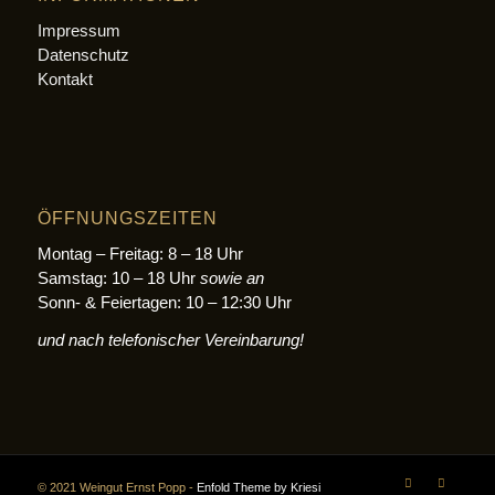
Impressum
Datenschutz
Kontakt
ÖFFNUNGSZEITEN
Montag – Freitag: 8 – 18 Uhr
Samstag: 10 – 18 Uhr
sowie an
Sonn- & Feiertagen: 10 – 12:30 Uhr
und nach telefonischer Vereinbarung!
© 2021 Weingut Ernst Popp -
Enfold Theme by Kriesi