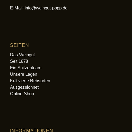
E-Mail: info@weingut-popp.de
SEITEN
Das Weingut
Seit 1878
Ein Spitzenteam
Unsere Lagen
Kultivierte Rebsorten
Ausgezeichnet
Online-Shop
INFORMATIONEN