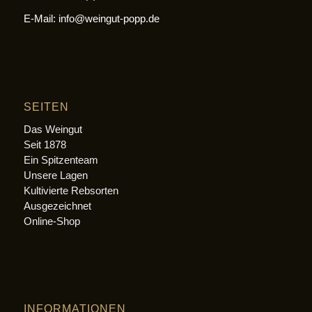
E-Mail: info@weingut-popp.de
SEITEN
Das Weingut
Seit 1878
Ein Spitzenteam
Unsere Lagen
Kultivierte Rebsorten
Ausgezeichnet
Online-Shop
INFORMATIONEN