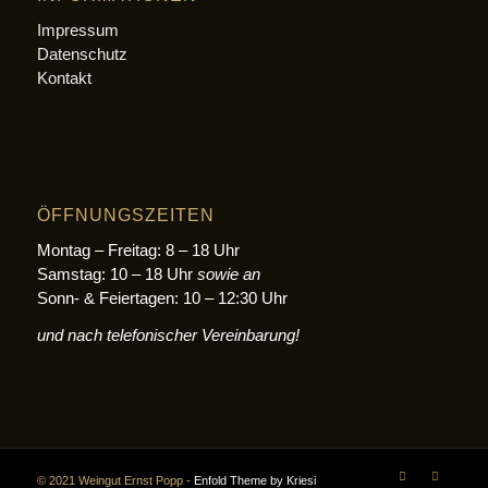
Impressum
Datenschutz
Kontakt
ÖFFNUNGSZEITEN
Montag – Freitag: 8 – 18 Uhr
Samstag: 10 – 18 Uhr
sowie an
Sonn- & Feiertagen: 10 – 12:30 Uhr
und nach telefonischer Vereinbarung!
© 2021 Weingut Ernst Popp -
Enfold Theme by Kriesi